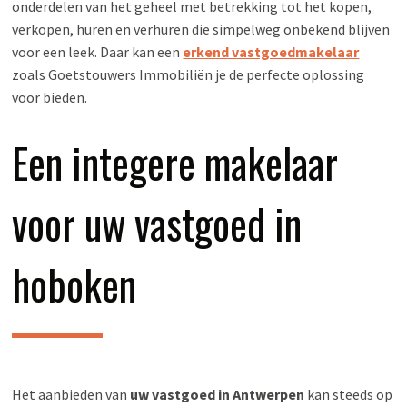
onderdelen van het geheel met betrekking tot het kopen,
verkopen, huren en verhuren die simpelweg onbekend blijven
voor een leek. Daar kan een
erkend vastgoedmakelaar
zoals Goetstouwers Immobiliën je de perfecte oplossing
voor bieden.
Een integere makelaar
voor uw vastgoed in
hoboken
Het aanbieden van
uw
vastgoed in Antwerpen
kan steeds op