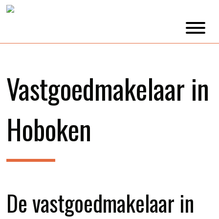
Vastgoedmakelaar in
Hoboken
De vastgoedmakelaar in