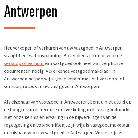
Antwerpen
Het verkopen of verhuren van uw vastgoed in Antwerpen
vraagt heel wat inspanning. Bovendien zijn er bij voor de
verkoop of verhuur
van vastgoed ook heel wat verplichte
documenten nodig. Als erkende vastgoedmakelaar in
Antwerpen helpen wij u graag verder met het verkoop- of
verhuurproces van uw vastgoed in Antwerpen.
Als eigenaar van vastgoed in Antwepren, bent u niet altijd op
de hoogte van de recente ontwikkeling in de vastgoedmarkt.
Met onze kennis en ervaring in de bijwerkingen van de
regelgeving en voorschriften,, zijn wij als vastgoedmakelaar
onmisbaar voor uw vastgoed in Antwerpen. Verder zijn er