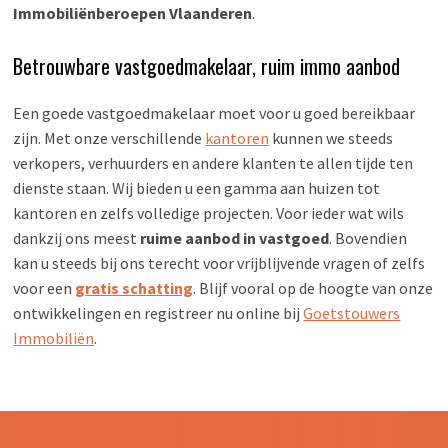
Immobiliënberoepen Vlaanderen
.
Betrouwbare vastgoedmakelaar, ruim immo aanbod
Een goede vastgoedmakelaar moet voor u goed bereikbaar
zijn. Met onze verschillende
kantoren
kunnen we steeds
verkopers, verhuurders en andere klanten te allen tijde ten
dienste staan. Wij bieden u een gamma aan huizen tot
kantoren en zelfs volledige projecten. Voor ieder wat wils
dankzij ons meest
ruime aanbod in vastgoed
. Bovendien
kan u steeds bij ons terecht voor vrijblijvende vragen of zelfs
voor een
gratis schatting
. Blijf vooral op de hoogte van onze
ontwikkelingen en registreer nu online bij
Goetstouwers
Immobiliën
.